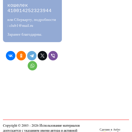
кошелек
410014252323944
или Сберкарту, подробности
: club1@mail.ru
Заранее благодарны.
Copyright © 2003 - 2026 Использование материалов
Сделано в Ardzo
допускается с указанием имени автора и активной