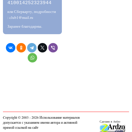
410014252323944
или Сберкарту, подробности
: club1@mail.ru
Заранее благодарны.
Copyright © 2003 - 2026 Использование материалов
Сделано в Ardzo
допускается с указанием имени автора и активной
прямой ссылкой на сайт