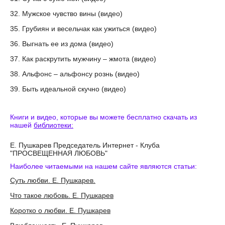
32. Мужское чувство вины (видео)
35. Грубиян и весельчак как ужиться (видео)
36. Выгнать ее из дома (видео)
37. Как раскрутить мужчину – жмота (видео)
38. Альфонс – альфонсу рознь (видео)
39. Быть идеальной скучно (видео)
Книги и видео, которые вы можете бесплатно скачать из
нашей
библиотеки:
Е. Пушкарев Председатель Интернет - Клуба
"ПРОСВЕЩЕННАЯ ЛЮБОВЬ"
Наиболее читаемыми на нашем сайте являются статьи:
Суть любви. Е. Пушкарев.
Что такое любовь. Е. Пушкарев
Коротко о любви. Е. Пушкарев