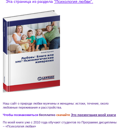
Эта страница из раздела
”Психология любви”.
Наш сайт о природе
любви
мужчины и женщины
: истоки, течение, около
любовные переживания и
расстройства
.
Чтобы познакомиться
бесплатно
скачайте
Это презентация моей книги
По моей книге уже с 2010 года обучают студентов по Программе дисциплины
– «Психология любви»